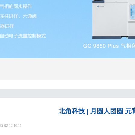
北角科技 | 月圆人团圆 
02-12 10:11