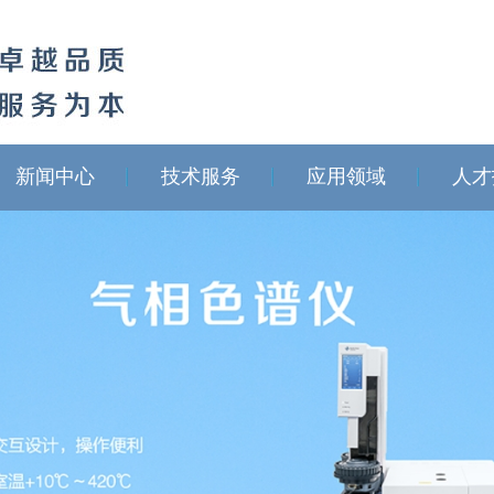
新闻中心
技术服务
应用领域
人才