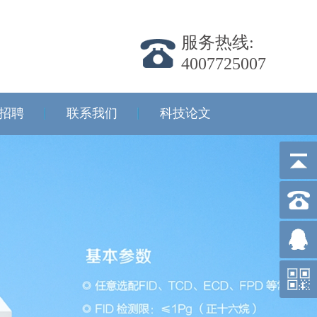
服务热线:
4007725007
招聘
联系我们
科技论文