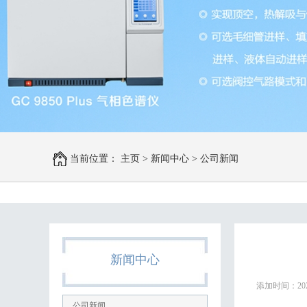
当前位置：
主页
>
新闻中心
>
公司新闻
新闻中心
添加时间：2025-
公司新闻