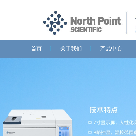
首页
关于我们
产品中心