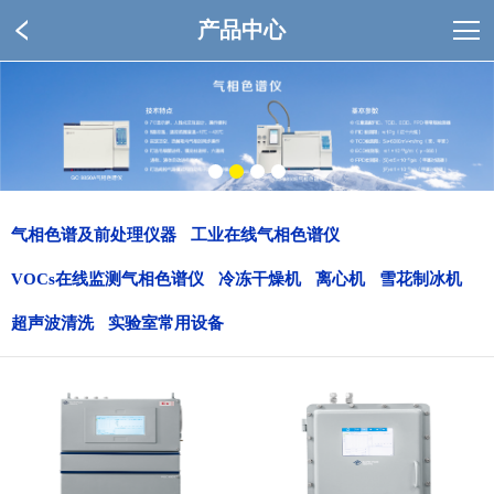
产品中心
气相色谱及前处理仪器
工业在线气相色谱仪
VOCs在线监测气相色谱仪
冷冻干燥机
离心机
雪花制冰机
超声波清洗
实验室常用设备