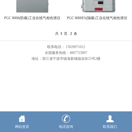
PGC 8000(防爆)工业在线气相色谱仪
PGC 8000ES(隔爆)工业在线气相色谱仪
共
1
页
2
条
联系电话： 15026971612
全国服务热线：4007725007
地址：浙江省宁波市镇海新城福业街25号2楼
网站首页
电话咨询
联系我们