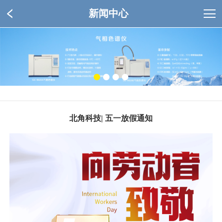
新闻中心
北角科技| 五一放假通知